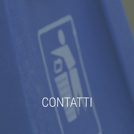
CONTATTI