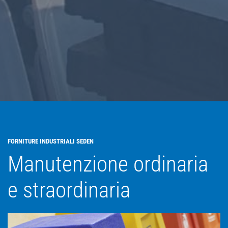
FORNITURE INDUSTRIALI SEDEN
Manutenzione ordinaria
e straordinaria