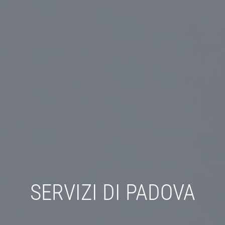
SERVIZI DI PADOVA