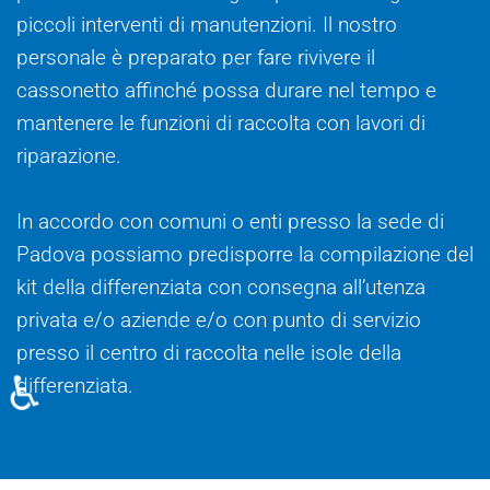
piccoli interventi di manutenzioni. Il nostro
personale è preparato per fare rivivere il
cassonetto affinché possa durare nel tempo e
mantenere le funzioni di raccolta con lavori di
riparazione.
In accordo con comuni o enti presso la sede di
Padova possiamo predisporre la compilazione del
kit della differenziata con consegna all’utenza
privata e/o aziende e/o con punto di servizio
presso il centro di raccolta nelle isole della
♿
differenziata.