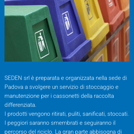
SEDEN srl è preparata e organizzata nella sede di
Padova a svolgere un servizio di stoccaggio e
manutenzione per i cassonetti della raccolta
differenziata.
I prodotti vengono ritirati, puliti, sanificati, stoccati.
I peggiori saranno smembrati e seguiranno il
percorso del riciclo. La gran parte abbisogna di